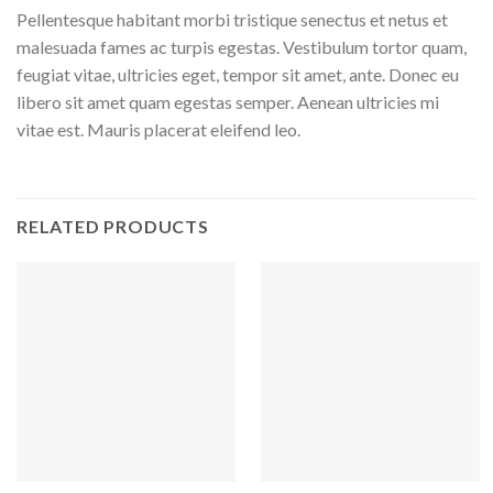
Pellentesque habitant morbi tristique senectus et netus et
malesuada fames ac turpis egestas. Vestibulum tortor quam,
feugiat vitae, ultricies eget, tempor sit amet, ante. Donec eu
libero sit amet quam egestas semper. Aenean ultricies mi
vitae est. Mauris placerat eleifend leo.
RELATED PRODUCTS