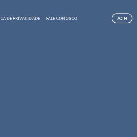
JOIN
ICA DE PRIVACIDADE
FALE CONOSCO