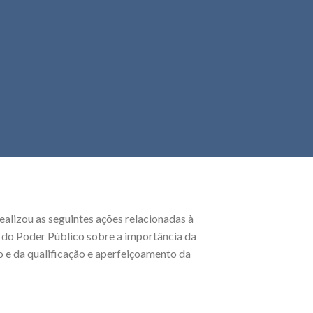
ealizou as seguintes ações relacionadas à
s do Poder Público sobre a importância da
 e da qualificação e aperfeiçoamento da