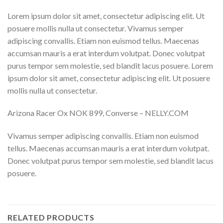
Lorem ipsum dolor sit amet, consectetur adipiscing elit. Ut
posuere mollis nulla ut consectetur. Vivamus semper
adipiscing convallis. Etiam non euismod tellus. Maecenas
accumsan mauris a erat interdum volutpat. Donec volutpat
purus tempor sem molestie, sed blandit lacus posuere. Lorem
ipsum dolor sit amet, consectetur adipiscing elit. Ut posuere
mollis nulla ut consectetur.
Arizona Racer Ox NOK 899, Converse – NELLY.COM
Vivamus semper adipiscing convallis. Etiam non euismod
tellus. Maecenas accumsan mauris a erat interdum volutpat.
Donec volutpat purus tempor sem molestie, sed blandit lacus
posuere.
RELATED PRODUCTS