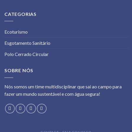
CATEGORIAS
Ecoturismo
Esgotamento Sanitário
Polo Cerrado Circular
SOBRE NÓS
Nós somos um time multidisciplinar que sai ao campo para
fazer um mundo sustentável e com água segura!