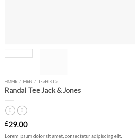
HOME
/
MEN
/
T-SHIRTS
Randal Tee Jack & Jones
29.00
£
Lorem ipsum dolor sit amet, consectetur adipiscing elit.