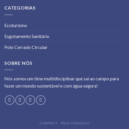
CATEGORIAS
Ecoturismo
Esgotamento Sanitário
Polo Cerrado Circular
SOBRE NÓS
Nós somos um time multidisciplinar que sai ao campo para
fazer um mundo sustentável e com água segura!
CONTACT
FALE CONOSCO